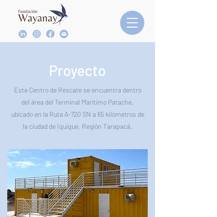
Proyecto
Este Centro de Rescate se encuentra dentro
del área del Terminal Marítimo Patache,
ubicado en la Ruta A-720 SN a 65 kilómetros de
la ciudad de Iquique, Región Tarapacá.